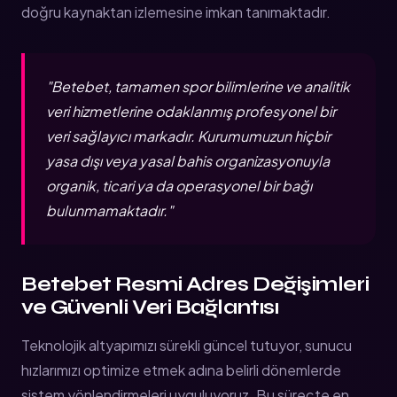
doğru kaynaktan izlemesine imkan tanımaktadır.
"Betebet, tamamen spor bilimlerine ve analitik
veri hizmetlerine odaklanmış profesyonel bir
veri sağlayıcı markadır. Kurumumuzun hiçbir
yasa dışı veya yasal bahis organizasyonuyla
organik, ticari ya da operasyonel bir bağı
bulunmamaktadır."
Betebet Resmi Adres Değişimleri
ve Güvenli Veri Bağlantısı
Teknolojik altyapımızı sürekli güncel tutuyor, sunucu
hızlarımızı optimize etmek adına belirli dönemlerde
sistem yönlendirmeleri uyguluyoruz. Bu süreçte en