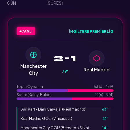
GÜN
SÜRESI
İNGILTERE PREMIER LIG
CANLI
2
-
1
Manchester
Real Madrid
79'
City
Topla Oynama
53% - 47%
Şutlar (Kaleyi Bulan)
12(6) - 9(4)
Manchester City GOL! (Erling Haaland)
72'
Sarı Kart - Dani Carvajal (Real Madrid)
63'
Real Madrid GOL! (Vinicius Jr.)
41'
Manchester City GOL! (Bernardo Silva)
14'