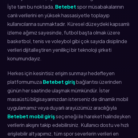
İşte tam bu noktada,
Betebet
spor müsabakalarının
canlı verilerini en yüksek hassasiyetle toplayıp
kullanıcılarına sunmaktadır. Küresel düzeydeki kapsamlı
izleme ağımız sayesinde, futbol başta olmak üzere
basketbol, tenis ve voleybol gibi çok sayıda disiplinde
verileri dijitalleştiren yenilikçi bir teknoloji şirketi
konumundayız.
Herkes için kesintisiz erişim sunmayı hedefleyen
platformumuza
Betebet giriş
bağlantısı üzerinden
günün her saatinde ulaşmak mümkündür. İster
masaüstü bilgisayarınızdan isterseniz de dinamik mobil
uygulamamız veya duyarlı arayüzümüz aracılığıyla
Betebet mobil giriş
seçeneği ile hareket halindeyken
verilerin akışını takip edebilirsiniz. Kullanıcı dostu ve hızlı
erişilebilir altyapımız, tüm spor severlerin verileri en