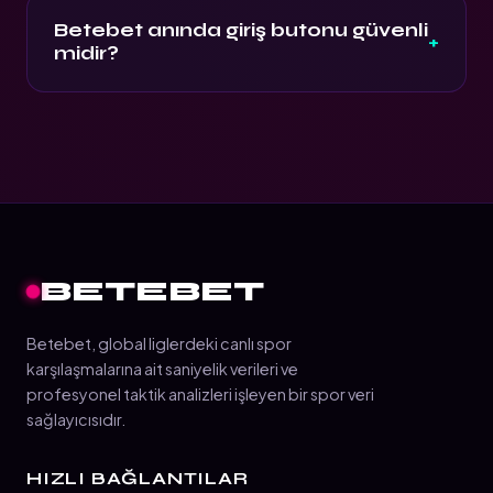
Hayır, Betebet bir bahis veya kumar platformu
edilmiş mobil panele anında erişim
değildir. Şirketimiz yalnızca canlı maç istatistikleri,
Betebet anında giriş butonu güvenli
sağlayabilirsiniz.
+
midir?
oyuncu analizleri ve taktiksel spor analizleri sunan
tarafsız bir bilgi portalıdır. Sitemiz üzerinden hiçbir
Evet, sitemiz üzerinden sağlanan Betebet anında
şekilde bahis oynatılamaz.
giriş butonları ve tüm veri akışları yüksek güvenlik
standartlarına sahip SSL sertifikalarıyla
şifrelenmektedir. Doğrudan resmi analiz
sunucularımıza güvenli bir şekilde aktarılmanızı
sağlar.
BETEBET
Betebet, global liglerdeki canlı spor
karşılaşmalarına ait saniyelik verileri ve
profesyonel taktik analizleri işleyen bir spor veri
sağlayıcısıdır.
HIZLI BAĞLANTILAR