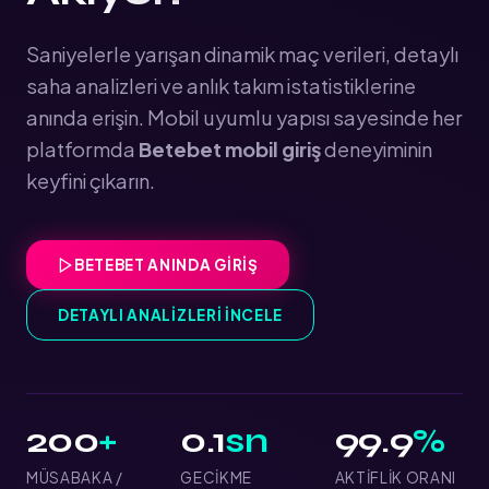
Saniyelerle yarışan dinamik maç verileri, detaylı
saha analizleri ve anlık takım istatistiklerine
anında erişin. Mobil uyumlu yapısı sayesinde her
platformda
Betebet mobil giriş
deneyiminin
keyfini çıkarın.
BETEBET ANINDA GIRIŞ
DETAYLI ANALIZLERI İNCELE
200
+
0.1
sn
99.9
%
MÜSABAKA /
GECIKME
AKTIFLIK ORANI