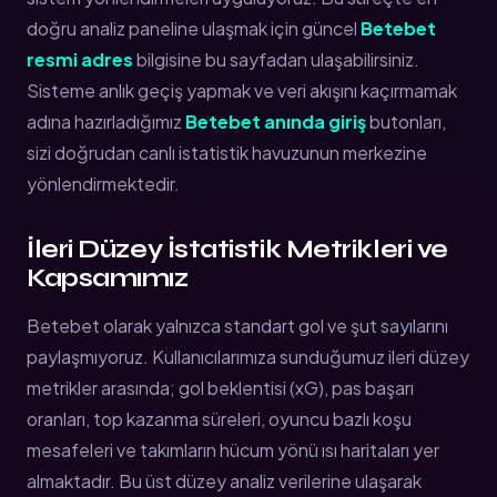
doğru analiz paneline ulaşmak için güncel
Betebet
resmi adres
bilgisine bu sayfadan ulaşabilirsiniz.
Sisteme anlık geçiş yapmak ve veri akışını kaçırmamak
adına hazırladığımız
Betebet anında giriş
butonları,
sizi doğrudan canlı istatistik havuzunun merkezine
yönlendirmektedir.
İleri Düzey İstatistik Metrikleri ve
Kapsamımız
Betebet olarak yalnızca standart gol ve şut sayılarını
paylaşmıyoruz. Kullanıcılarımıza sunduğumuz ileri düzey
metrikler arasında; gol beklentisi (xG), pas başarı
oranları, top kazanma süreleri, oyuncu bazlı koşu
mesafeleri ve takımların hücum yönü ısı haritaları yer
almaktadır. Bu üst düzey analiz verilerine ulaşarak