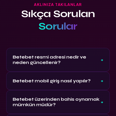
AKLINIZA TAKILANLAR
Sıkça Sorulan
Sorular
Betebet resmi adresi nedir ve
+
neden güncellenir?
Betebet resmi adresi, canlı spor veri
sunucularımızın global erişim optimizasyonları ve
Betebet mobil giriş nasıl yapılır?
+
hız güncellemeleri doğrultusunda periyodik olarak
Betebet mobil giriş işlemi oldukça basittir. Web
güncellenebilmektedir. En yeni istatistik paneline
sitemizin güncel adresini akıllı cihazınızın (iOS veya
Betebet üzerinden bahis oynamak
erişmek için sitemizdeki güncel giriş adreslerini
+
mümkün müdür?
Android) tarayıcısına yazarak ya da sitemizdeki
takip edebilirsiniz.
mobil yönlendirme butonlarını kullanarak optimize