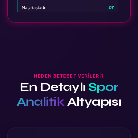
Maç Başladı
01'
NEDEN BETEBET VERILERI?
En Detaylı
Spor
Analitik
Altyapısı