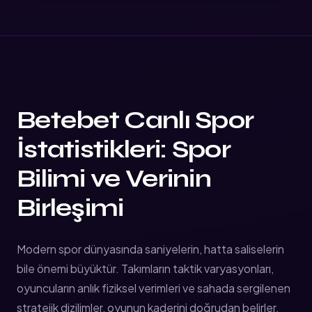
Betebet Canlı Spor
İstatistikleri: Spor
Bilimi ve Verinin
Birleşimi
Modern spor dünyasında saniyelerin, hatta saliselerin
bile önemi büyüktür. Takımların taktik varyasyonları,
oyuncuların anlık fiziksel verimleri ve sahada sergilenen
stratejik dizilimler, oyunun kaderini doğrudan belirler.