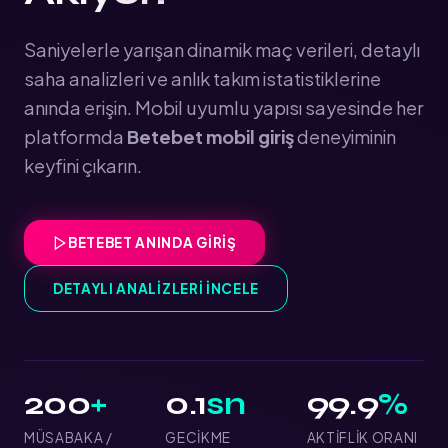
Saniyelerle yarışan dinamik maç verileri, detaylı
saha analizleri ve anlık takım istatistiklerine
anında erişin. Mobil uyumlu yapısı sayesinde her
platformda
Betebet mobil giriş
deneyiminin
keyfini çıkarın.
BETEBET ANINDA GIRIŞ
DETAYLI ANALIZLERI İNCELE
200
+
0.1
sn
99.9
%
MÜSABAKA /
GECIKME
AKTIFLIK ORANI