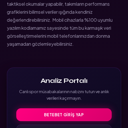
taktiksel okumalar yapabilir, takımların performans
grafiklerini bilimsel veriler ışığında kendiniz
değerlendirebilirsiniz. Mobil cihazlarla %100 uyumlu
yazılım kodlamamız sayesinde tüm bu karmaşık veri
görselleştirmelerini mobil telefonlarınızdan donma
yaşamadan gözlemleyebilirsiniz.
Analiz Portalı
Canlı spor müsabakalarının nabzını tutun ve anlık
verileri kaçırmayın.
BETEBET GIRIŞ YAP