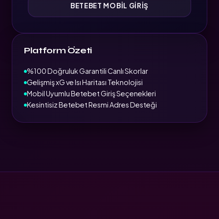
BETEBET MOBIL GIRIŞ
Platform Özeti
%100 Doğruluk Garantili Canlı Skorlar
Gelişmiş xG ve Isı Haritası Teknolojisi
Mobil Uyumlu Betebet Giriş Seçenekleri
Kesintisiz Betebet Resmi Adres Desteği