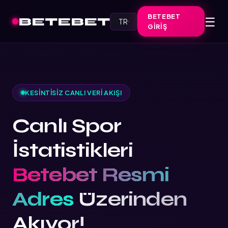
BETEBET
☰
BETEBET
TR
GIRIŞ
KESINTISIZ CANLI VERI AKIŞI
Canlı Spor
İstatistikleri
Betebet Resmi
Adres
Üzerinden
Akıyor!