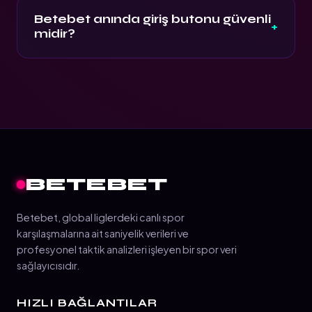
Hayır, Betebet bir bahis veya kumar platformu
edilmiş mobil panele anında erişim
değildir. Şirketimiz yalnızca canlı maç istatistikleri,
Betebet anında giriş butonu güvenli
sağlayabilirsiniz.
+
midir?
oyuncu analizleri ve taktiksel spor analizleri sunan
tarafsız bir bilgi portalıdır. Sitemiz üzerinden hiçbir
Evet, sitemiz üzerinden sağlanan Betebet anında
şekilde bahis oynatılamaz.
giriş butonları ve tüm veri akışları yüksek güvenlik
standartlarına sahip SSL sertifikalarıyla
şifrelenmektedir. Doğrudan resmi analiz
sunucularımıza güvenli bir şekilde aktarılmanızı
sağlar.
BETEBET
Betebet, global liglerdeki canlı spor
karşılaşmalarına ait saniyelik verileri ve
profesyonel taktik analizleri işleyen bir spor veri
sağlayıcısıdır.
HIZLI BAĞLANTILAR