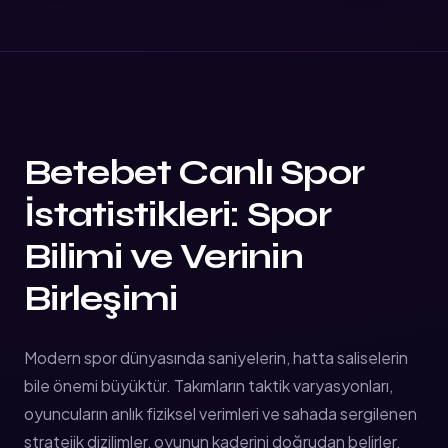
Betebet Canlı Spor
İstatistikleri: Spor
Bilimi ve Verinin
Birleşimi
Modern spor dünyasında saniyelerin, hatta saliselerin
bile önemi büyüktür. Takımların taktik varyasyonları,
oyuncuların anlık fiziksel verimleri ve sahada sergilenen
stratejik dizilimler, oyunun kaderini doğrudan belirler.