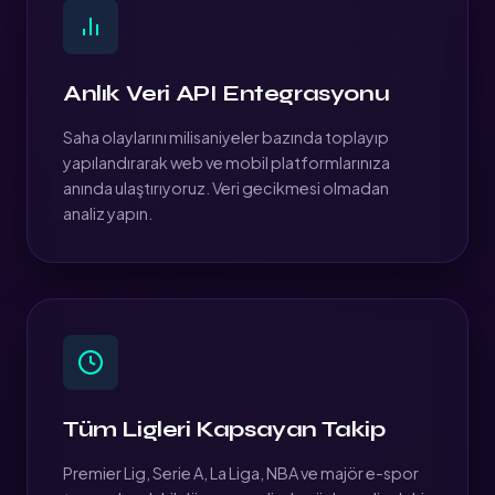
Anlık Veri API Entegrasyonu
Saha olaylarını milisaniyeler bazında toplayıp
yapılandırarak web ve mobil platformlarınıza
anında ulaştırıyoruz. Veri gecikmesi olmadan
analiz yapın.
Tüm Ligleri Kapsayan Takip
Premier Lig, Serie A, La Liga, NBA ve majör e-spor