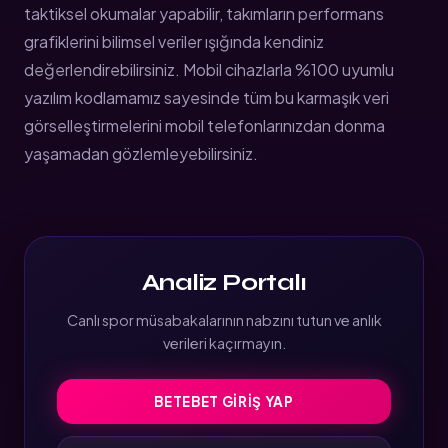
taktiksel okumalar yapabilir, takımların performans
grafiklerini bilimsel veriler ışığında kendiniz
değerlendirebilirsiniz. Mobil cihazlarla %100 uyumlu
yazılım kodlamamız sayesinde tüm bu karmaşık veri
görselleştirmelerini mobil telefonlarınızdan donma
yaşamadan gözlemleyebilirsiniz.
Analiz Portalı
Canlı spor müsabakalarının nabzını tutun ve anlık
verileri kaçırmayın.
BETEBET GIRIŞ YAP