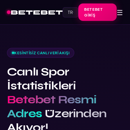
BETEBET
☰
BETEBET
TR
GIRIŞ
KESINTISIZ CANLI VERI AKIŞI
Canlı Spor
İstatistikleri
Betebet Resmi
Adres
Üzerinden
Akıyor!