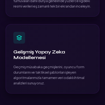
turnuvaları dahil dünya genelinde yüzlerce ligdeki
resmi verileri eş zamanlı tek bir ekrandan inceleyin.
Gelişmiş Yapay Zeka
Modellemesi
Geçmiş müsabaka geçmişlerini, oyuncu form
durumlarını ve taktiksel şablonları işleyen
algoritmalarımızla tamamen veri odaklı ihtimal
analizleri sunuyoruz.