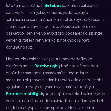
İşte tam bu noktada,
Betebet
spor müsabakalarının
canlı verilerini en yüksek hassasiyetle toplayıp
kullanıcılarına sunmaktadır. Küresel düzeydeki kapsamlı
izleme ağımız sayesinde, futbol başta olmak üzere
basketbol, tenis ve voleybol gibi çok sayıda disiplinde
verileri dijitalleştiren yenilikçi bir teknoloji şirketi
konumundayız.
Herkes için kesintisiz erişim sunmayı hedefleyen
platformumuza
Betebet giriş
bağlantısı üzerinden
günün her saatinde ulaşmak mümkündür. İster
masaüstü bilgisayarınızdan isterseniz de dinamik mobil
uygulamamız veya duyarlı arayüzümüz aracılığıyla
Betebet mobil giriş
seçeneği ile hareket halindeyken
verilerin akışını takip edebilirsiniz. Kullanıcı dostu ve hızlı
erişilebilir altyapımız, tüm spor severlerin verileri en