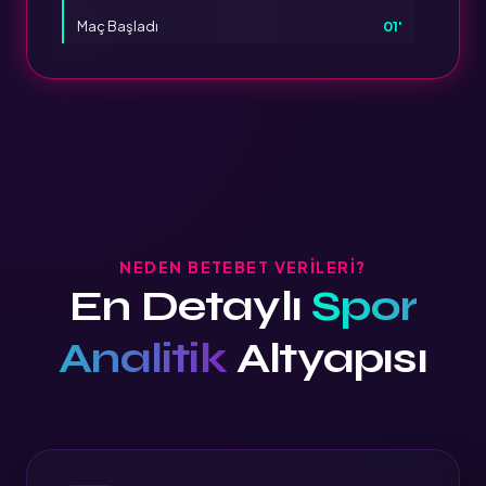
Maç Başladı
01'
NEDEN BETEBET VERILERI?
En Detaylı
Spor
Analitik
Altyapısı