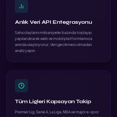
Anlık Veri API Entegrasyonu
Saha olaylarını milisaniyeler bazında toplayıp
yapılandırarak web ve mobil platformlarınıza
anında ulaştırıyoruz. Veri gecikmesi olmadan
analiz yapın.
Tüm Ligleri Kapsayan Takip
Premier Lig, Serie A, La Liga, NBA ve majör e-spor