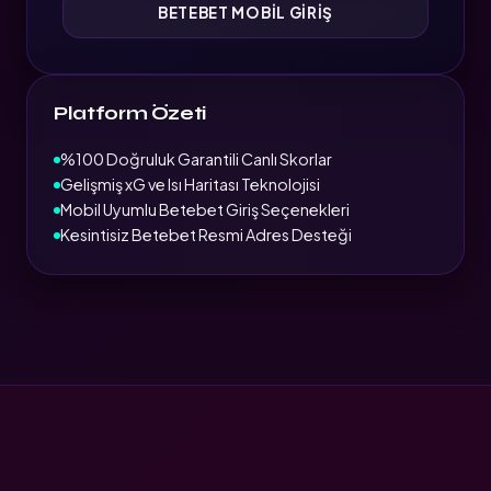
BETEBET MOBIL GIRIŞ
Platform Özeti
%100 Doğruluk Garantili Canlı Skorlar
Gelişmiş xG ve Isı Haritası Teknolojisi
Mobil Uyumlu Betebet Giriş Seçenekleri
Kesintisiz Betebet Resmi Adres Desteği