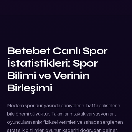
Betebet Canlı Spor
İstatistikleri: Spor
Bilimi ve Verinin
Birleşimi
Modern spor dünyasında saniyelerin, hatta saliselerin
bile önemi büyüktür. Takımların taktik varyasyonları,
oyuncuların anlık fiziksel verimleri ve sahada sergilenen
stratejik dizilimler, oyunun kaderini doğrudan belirler.