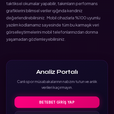
taktiksel okumalar yapabilir, takımların performans
grafiklerini bilimsel veriler ışığında kendiniz
değerlendirebilirsiniz. Mobil cihazlarla %100 uyumlu
yazılım kodlamamız sayesinde tüm bu karmaşık veri
görselleştirmelerini mobil telefonlarınızdan donma
yaşamadan gözlemleyebilirsiniz.
Analiz Portalı
Canlı spor müsabakalarının nabzını tutun ve anlık
verileri kaçırmayın.
BETEBET GIRIŞ YAP