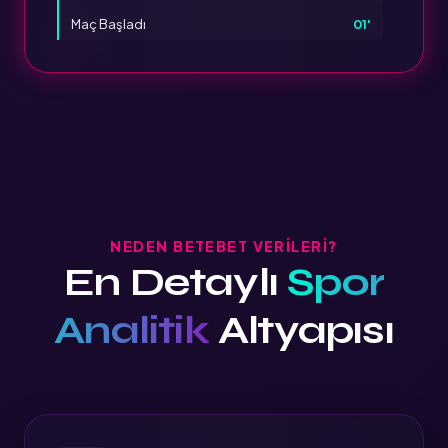
Maç Başladı
01'
NEDEN BETEBET VERILERI?
En Detaylı
Spor
Analitik
Altyapısı