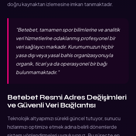
doğru kaynaktan izlemesine imkan tanımaktadır.
"Betebet, tamamen spor bilimlerine ve analitik
veri hizmetlerine odaklanmış profesyonel bir
veri sağlayıcı markadır. Kurumumuzun hiçbir
yasa dışı veya yasal bahis organizasyonuyla
organik, ticari ya da operasyonel bir bağı
bulunmamaktadır."
Betebet Resmi Adres Değişimleri
ve Güvenli Veri Bağlantısı
Teknolojik altyapımızı sürekli güncel tutuyor, sunucu
hızlarımızı optimize etmek adına belirli dönemlerde
sistem yönlendirmeleri uyguluyoruz. Bu süreçte en