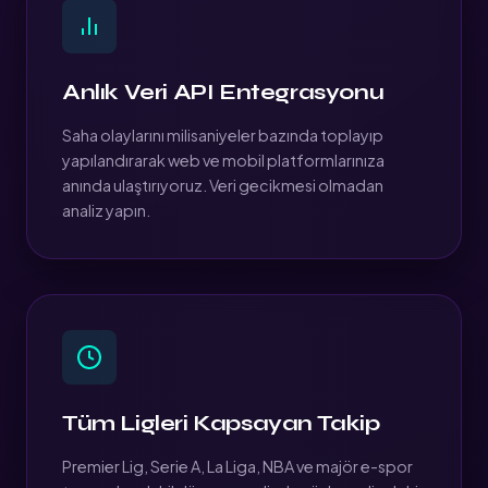
Anlık Veri API Entegrasyonu
Saha olaylarını milisaniyeler bazında toplayıp
yapılandırarak web ve mobil platformlarınıza
anında ulaştırıyoruz. Veri gecikmesi olmadan
analiz yapın.
Tüm Ligleri Kapsayan Takip
Premier Lig, Serie A, La Liga, NBA ve majör e-spor