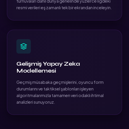
turnuvaları dahil dünya genelinde yüzlerce ligdeki
resmi verileri eş zamanlı tek bir ekrandan inceleyin.
Gelişmiş Yapay Zeka
Modellemesi
Geçmiş müsabaka geçmişlerini, oyuncu form
durumlarını ve taktiksel şablonları işleyen
algoritmalarımızla tamamen veri odaklı ihtimal
analizleri sunuyoruz.